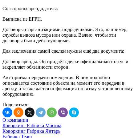
Со стороны арендодателя:
Выписка из ЕГРН.
Договоры с организациями-подрядчиками. Это, например,
службы вывоза мусора или охрана. Важно, чтобы эти
договоры были действующими.
Для заключения самой сделки нужны ещё два документа:
Договор аренды. Он придаёт сделке официальный статус и
закрепляет обязанности сторон.
Акт приёма-передачи помещения. В нём подробно
описывается состояние объекта на момент его передачи в
аренду, а также даётся информация по всему установленному
оборудованию.
Поделиться:
О компании
Коворкинг Fабрика Москва
Коворкинг Fабрика Янтарь
Fабрика Team