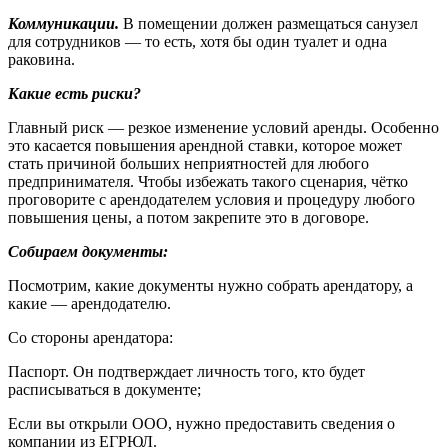
Коммуникации.
В помещении должен размещаться санузел
для сотрудников — то есть, хотя бы один туалет и одна
раковина.
Какие есть риски?
Главный риск — резкое изменение условий аренды. Особенно
это касается повышения арендной ставки, которое может
стать причиной больших неприятностей для любого
предпринимателя. Чтобы избежать такого сценария, чётко
проговорите с арендодателем условия и процедуру любого
повышения цены, а потом закрепите это в договоре.
Собираем документы:
Посмотрим, какие документы нужно собрать арендатору, а
какие — арендодателю.
Со стороны арендатора:
Паспорт. Он подтверждает личность того, кто будет
расписываться в документе;
Если вы открыли ООО, нужно предоставить сведения о
компании из ЕГРЮЛ.