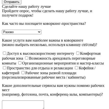
Отправить
Сделайте нашу работу лучше
Пройдите опрос, чтобы сделать нашу работу лучше, и
получите подарок!
Как часто вы посещаете коворкинг-пространства?
Какие услуги вам наиболее важны в коворкинге
(можно выбрать несколько, используя клавишу ctrl/cmd)?
Доступ к высокоскоростному интернету
Комфортная
рабочая зона
Возможность арендовать переговорные
комнаты
Организационные мероприятия и мастер-классы
Пространство для отдыха и релаксации
Кофейня /
кафетерий
Рабочие зоны разной площади
(персонализированные рабочие места / кабинеты)
Какие дополнительные сервисы вам нужны помимо рабочих
мест
(например, фотозона, почта, конференц-залы, компьютеры)?