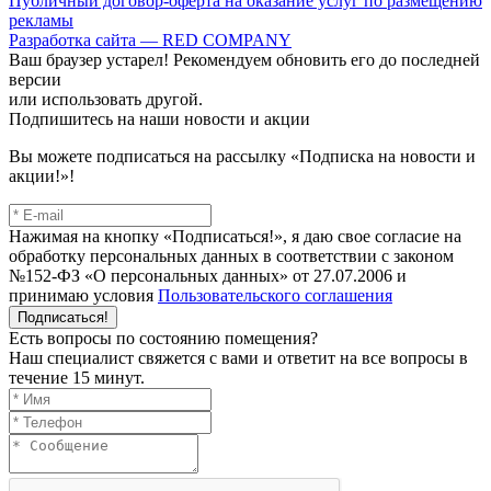
Публичный договор-оферта на оказание услуг по размещению
рекламы
Разработка сайта — RED COMPANY
Ваш браузер устарел! Рекомендуем обновить его до последней
версии
или использовать другой.
Подпишитесь на наши новости и акции
Вы можете подписаться на рассылку «Подписка на новости и
акции!»!
Нажимая на кнопку «Подписаться!», я даю свое согласие на
обработку персональных данных в соответствии с законом
№152-ФЗ «О персональных данных» от 27.07.2006 и
принимаю условия
Пользовательского соглашения
Подписаться!
Есть вопросы по состоянию помещения?
Наш специалист свяжется с вами и ответит на все вопросы в
течение 15 минут.