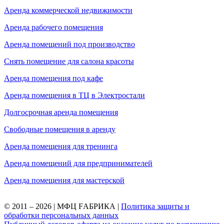
Аренда коммерческой недвижимости
Аренда рабочего помещения
Аренда помещений под производство
Снять помещение для салона красоты
Аренда помещения под кафе
Аренда помещения в ТЦ в Электростали
Долгосрочная аренда помещения
Свободные помещения в аренду
Аренда помещения для тренинга
Аренда помещений для предпринимателей
Аренда помещения для мастерской
© 2011 – 2026 | МФЦ FАБРИКА |
Политика защиты и
обработки персональных данных