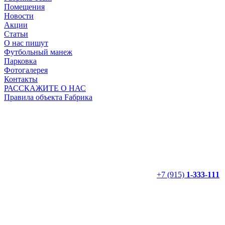
Помещения
Новости
Акции
Статьи
О нас пишут
Футбольный манеж
Парковка
Фотогалерея
Контакты
РАССКАЖИТЕ О НАС
Правила объекта Fабрика
+7 (915)
1-333-111