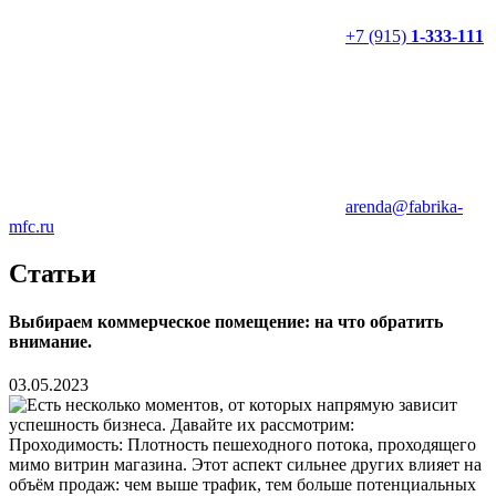
+7 (915)
1-333-111
arenda@fabrika-
mfc.ru
Статьи
Выбираем коммерческое помещение: на что обратить
внимание.
03.05.2023