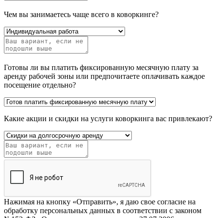
Чем вы занимаетесь чаще всего в коворкинге?
Готовы ли вы платить фиксированную месячную плату за
аренду рабочей зоны или предпочитаете оплачивать каждое
посещение отдельно?
Какие акции и скидки на услуги коворкинга вас привлекают?
Нажимая на кнопку «Отправить», я даю свое согласие на
обработку персональных данных в соответствии с законом