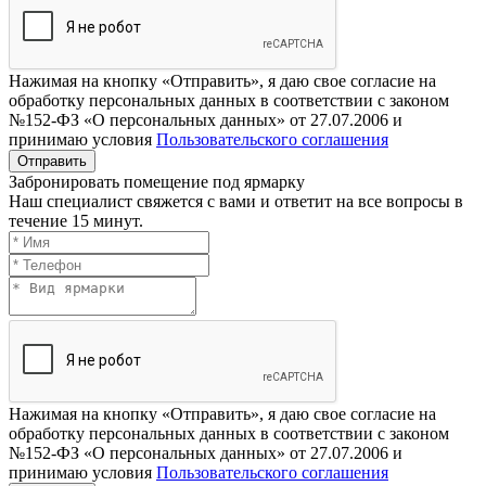
Нажимая на кнопку «Отправить», я даю свое согласие на
обработку персональных данных в соответствии с законом
№152-ФЗ «О персональных данных» от 27.07.2006 и
принимаю условия
Пользовательского соглашения
Отправить
Забронировать помещение под ярмарку
Наш специалист свяжется с вами и ответит на все вопросы в
течение 15 минут.
Нажимая на кнопку «Отправить», я даю свое согласие на
обработку персональных данных в соответствии с законом
№152-ФЗ «О персональных данных» от 27.07.2006 и
принимаю условия
Пользовательского соглашения