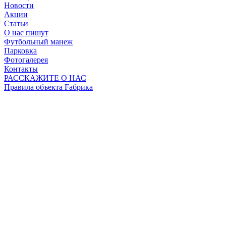
Новости
Акции
Статьи
О нас пишут
Футбольный манеж
Парковка
Фотогалерея
Контакты
РАССКАЖИТЕ О НАС
Правила объекта Fабрика