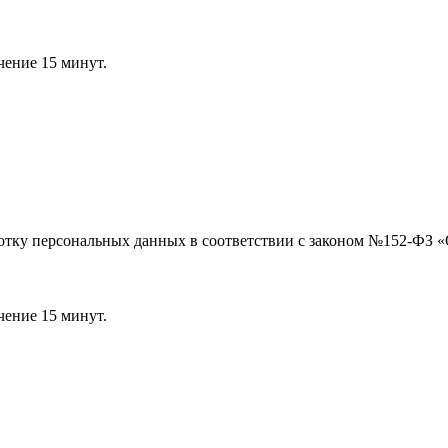
чение 15 минут.
ботку персональных данных в соответствии с законом №152-ФЗ 
чение 15 минут.