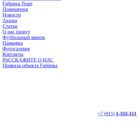
Fабрика Team
Помещения
Новости
Акции
Статьи
О нас пишут
Футбольный манеж
Парковка
Фотогалерея
Контакты
РАССКАЖИТЕ О НАС
Правила объекта Fабрика
+7 (915)
1-333-111