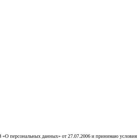
ФЗ «О персональных данных» от 27.07.2006 и принимаю условия