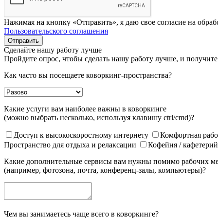
Нажимая на кнопку «Отправить», я даю свое согласие на обра
Пользовательского соглашения
Отправить
Сделайте нашу работу лучше
Пройдите опрос, чтобы сделать нашу работу лучше, и получите
Как часто вы посещаете коворкинг-пространства?
Какие услуги вам наиболее важны в коворкинге
(можно выбрать несколько, используя клавишу ctrl/cmd)?
Доступ к высокоскоростному интернету
Комфортная рабо
Пространство для отдыха и релаксации
Кофейня / кафетери
Какие дополнительные сервисы вам нужны помимо рабочих м
(например, фотозона, почта, конференц-залы, компьютеры)?
Чем вы занимаетесь чаще всего в коворкинге?