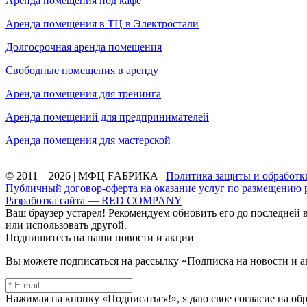
Аренда помещения под кафе
Аренда помещения в ТЦ в Электростали
Долгосрочная аренда помещения
Свободные помещения в аренду
Аренда помещения для тренинга
Аренда помещений для предпринимателей
Аренда помещения для мастерской
© 2011 – 2026 | МФЦ FАБРИКА |
Политика защиты и обработк
Публичный договор-оферта на оказание услуг по размещению
Разработка сайта — RED COMPANY
Ваш браузер устарел! Рекомендуем обновить его до последней 
или использовать другой.
Подпишитесь на наши новости и акции
Вы можете подписаться на рассылку «Подписка на новости и а
Нажимая на кнопку «Подписаться!», я даю свое согласие на о