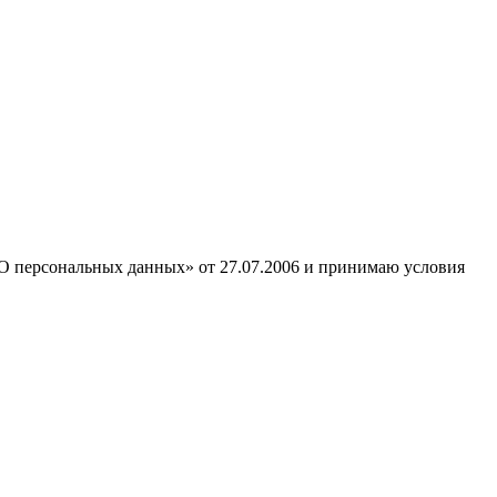
«О персональных данных» от 27.07.2006 и принимаю условия