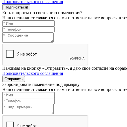
Пользовательского соглашения
Подписаться!
Есть вопросы по состоянию помещения?
Наш специалист свяжется с вами и ответит на все вопросы в те
Нажимая на кнопку «Отправить», я даю свое согласие на обра
Пользовательского соглашения
Отправить
Забронировать помещение под ярмарку
Наш специалист свяжется с вами и ответит на все вопросы в те