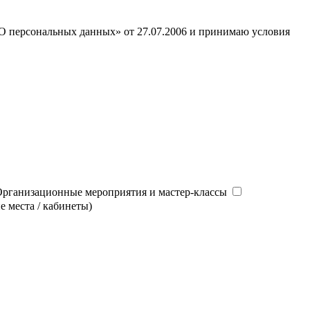
«О персональных данных» от 27.07.2006 и принимаю условия
рганизационные мероприятия и мастер-классы
 места / кабинеты)