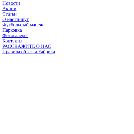
Новости
Акции
Статьи
О нас пишут
Футбольный манеж
Парковка
Фотогалерея
Контакты
РАССКАЖИТЕ О НАС
Правила объекта Fабрика