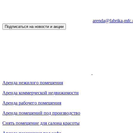
arenda@fabrika-mfc.
Подписаться на новости и акции
Аренда нежилого помещения
Аренда коммерческой недвижимости
Аренда рабочего помещения
Аренда помещений под производство
Снять помещение для салона красоты