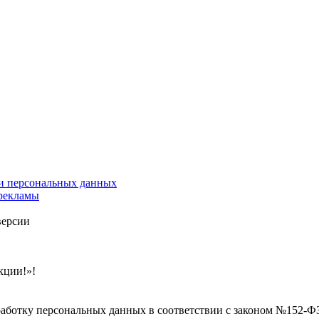
и персональных данных
 рекламы
версии
кции!»!
бработку персональных данных в соответствии с законом №152-