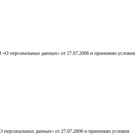
ФЗ «О персональных данных» от 27.07.2006 и принимаю условия
«О персональных данных» от 27.07.2006 и принимаю условия