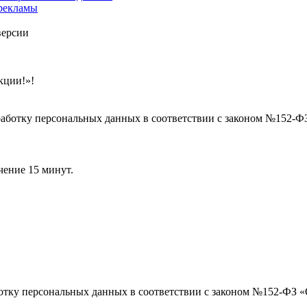
 рекламы
версии
кции!»!
бработку персональных данных в соответствии с законом №152-
чение 15 минут.
ботку персональных данных в соответствии с законом №152-ФЗ 