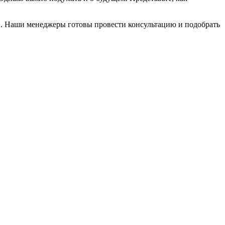
. Наши менеджеры готовы провести консультацию и подобрать