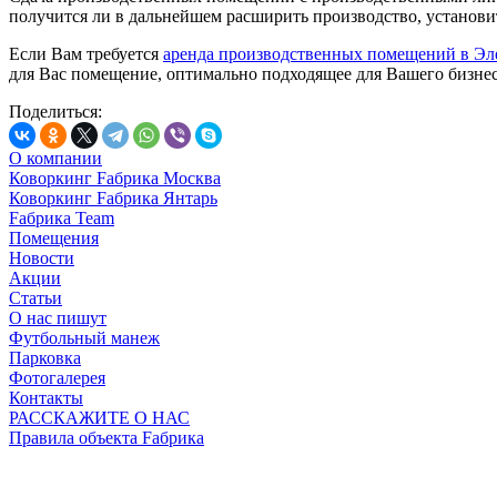
получится ли в дальнейшем расширить производство, установи
Если Вам требуется
аренда производственных помещений в Эл
для Вас помещение, оптимально подходящее для Вашего бизнеса
Поделиться:
О компании
Коворкинг Fабрика Москва
Коворкинг Fабрика Янтарь
Fабрика Team
Помещения
Новости
Акции
Статьи
О нас пишут
Футбольный манеж
Парковка
Фотогалерея
Контакты
РАССКАЖИТЕ О НАС
Правила объекта Fабрика