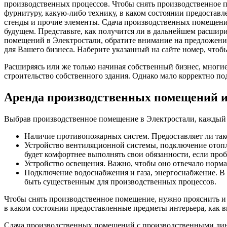
Расширяясь или же только начиная собственный бизнес, многи
строительство собственного здания. Однако мало корректно по
Аренда производственных помещений и
Выбрав производственное помещение в Электростали, каждый 
Наличие противопожарных систем. Предоставляет ли тако
Устройство вентиляционной системы, подключение отоп
будет комфортнее выполнять свои обязанности, если про
Устройство освещения. Важно, чтобы оно отвечало норма
Подключение водоснабжения и газа, энергоснабжение. В 
быть существенным для производственных процессов.
Чтобы снять производственное помещение, нужно прояснить и т
в каком состоянии предоставленные предметы интерьера, как в
Сдача производственных помещений с производственными линия