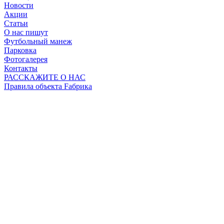
Новости
Акции
Статьи
О нас пишут
Футбольный манеж
Парковка
Фотогалерея
Контакты
РАССКАЖИТЕ О НАС
Правила объекта Fабрика