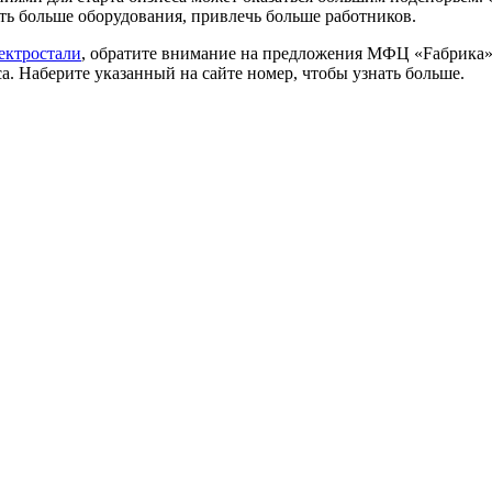
ть больше оборудования, привлечь больше работников.
ектростали
, обратите внимание на предложения МФЦ «Fабрика»
. Наберите указанный на сайте номер, чтобы узнать больше.