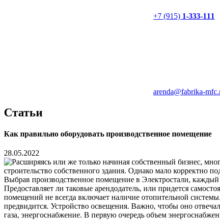
+7 (915)
1-333-111
arenda@fabrika-mfc.
Статьи
Как правильно оборудовать производственное помещение
28.05.2022