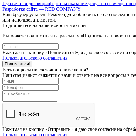
Публичный договор-оферта на оказание услуг по размещению
Разработка сайта — RED COMPANY
Ваш браузер устарел! Рекомендуем обновить его до последней 
или использовать другой.
Подпишитесь на наши новости и акции
Вы можете подписаться на рассылку «Подписка на новости и а
Нажимая на кнопку «Подписаться!», я даю свое согласие на о
Пользовательского соглашения
Подписаться!
Есть вопросы по состоянию помещения?
Наш специалист свяжется с вами и ответит на все вопросы в те
Нажимая на кнопку «Отправить», я даю свое согласие на обра
Пользовательского соглашения