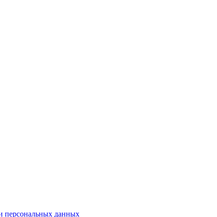
и персональных данных