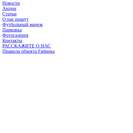
Новости
Акции
Статьи
О нас пишут
Футбольный манеж
Парковка
Фотогалерея
Контакты
РАССКАЖИТЕ О НАС
Правила объекта Fабрика