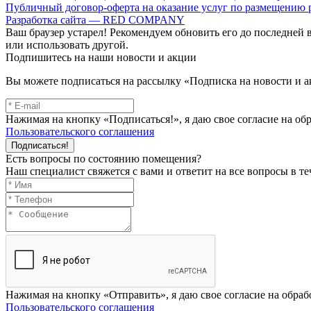
Публичный договор-оферта на оказание услуг по размещению
Разработка сайта — RED COMPANY
Ваш браузер устарел! Рекомендуем обновить его до последней 
или использовать другой.
Подпишитесь на наши новости и акции
Вы можете подписаться на рассылку «Подписка на новости и а
Нажимая на кнопку «Подписаться!», я даю свое согласие на о
Пользовательского соглашения
Подписаться!
Есть вопросы по состоянию помещения?
Наш специалист свяжется с вами и ответит на все вопросы в те
Нажимая на кнопку «Отправить», я даю свое согласие на обра
Пользовательского соглашения