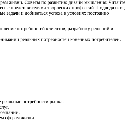
явление потребностей клиентов, разработку решений и
 понимании реальных потребностей конечных потребителей.
 реальные потребности рынка.
луг.
компаний.
ем сферам жизни.