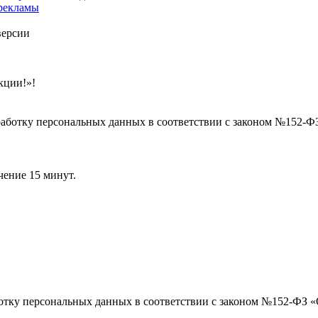
 рекламы
версии
кции!»!
бработку персональных данных в соответствии с законом №152-
чение 15 минут.
ботку персональных данных в соответствии с законом №152-ФЗ 