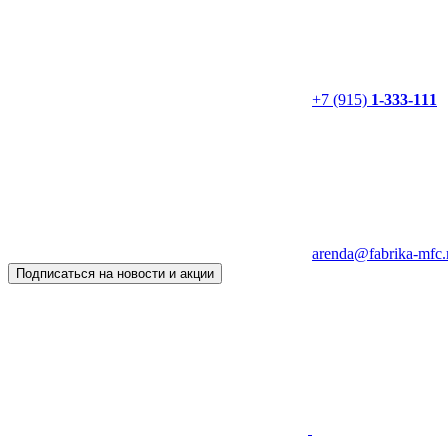
+7 (915)
1-333-111
arenda@fabrika-mfc.
Подписаться на новости и акции