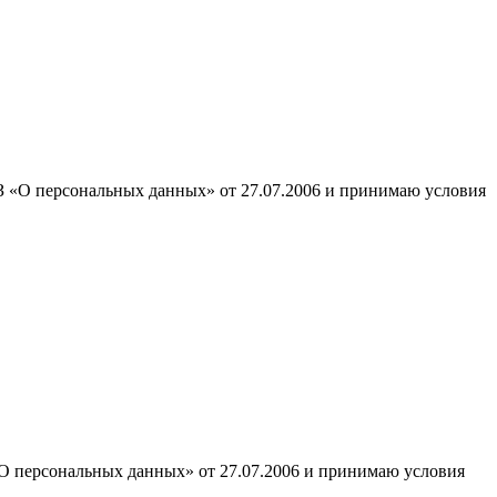
ФЗ «О персональных данных» от 27.07.2006 и принимаю условия
«О персональных данных» от 27.07.2006 и принимаю условия