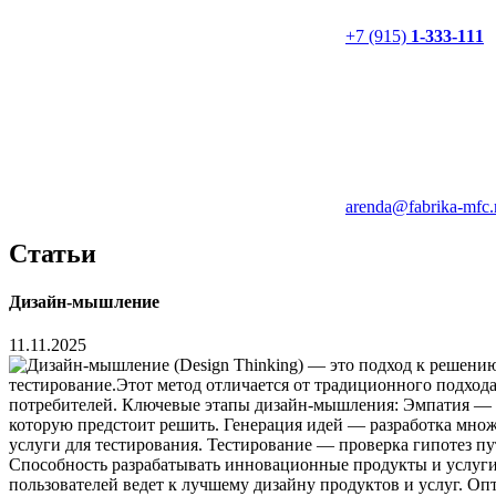
+7 (915)
1-333-111
arenda@fabrika-mfc.
Статьи
Дизайн-мышление
11.11.2025