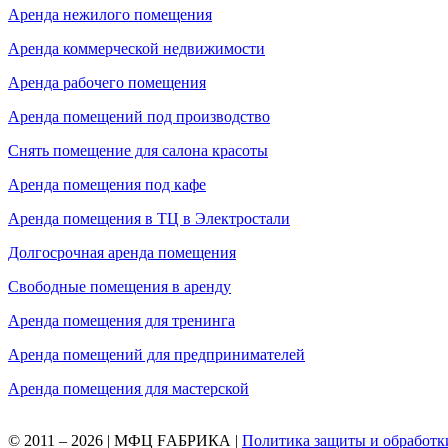
Аренда нежилого помещения
Аренда коммерческой недвижимости
Аренда рабочего помещения
Аренда помещений под производство
Снять помещение для салона красоты
Аренда помещения под кафе
Аренда помещения в ТЦ в Электростали
Долгосрочная аренда помещения
Свободные помещения в аренду
Аренда помещения для тренинга
Аренда помещений для предпринимателей
Аренда помещения для мастерской
© 2011 – 2026 | МФЦ FАБРИКА |
Политика защиты и обработк