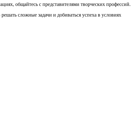
циях, общайтесь с представителями творческих профессий.
решать сложные задачи и добиваться успеха в условиях