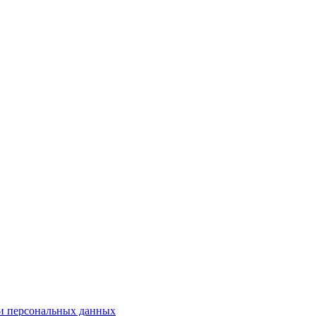
и персональных данных