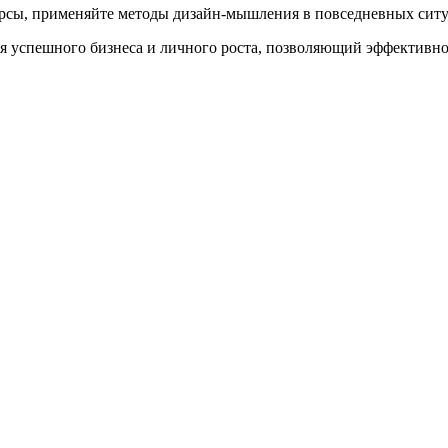
рсы, применяйте методы дизайн-мышления в повседневных ситуа
 успешного бизнеса и личного роста, позволяющий эффективно 