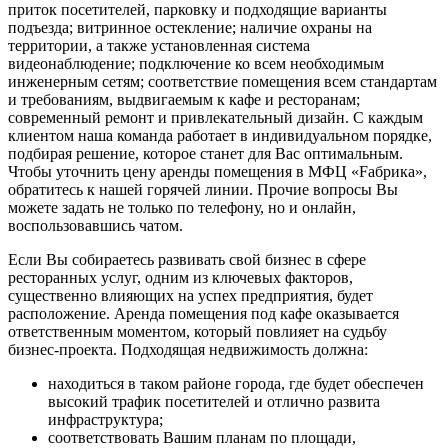
Если Вы собираетесь развивать свой бизнес в сфере
ресторанных услуг, одним из ключевых факторов,
существенно влияющих на успех предприятия, будет
расположение. Аренда помещения под кафе оказывается
ответственным моментом, который повлияет на судьбу
бизнес-проекта. Подходящая недвижимость должна:
находиться в таком районе города, где будет обеспечен
высокий трафик посетителей и отлично развита
инфраструктура;
соответствовать Вашим планам по площади,