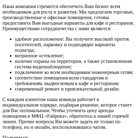
Наша компания стремится обеспечить Ваш бизнес всем
необходимым для роста и развития. Мы предлагаем торговые,
производственные и офисные помещения, готовы
предоставить Вам выгодные варианты для кафе и ресторанов.
Преимуществами сотрудничества с нами являются:
удобное расположение: Вы получите высокий приток
посетителей, парковку и подходящие варианты
подъезда;
витринное остекление;
наличие охраны на территории, а также установленная
система видеонаблюдение;
подключение ко всем необходимым инженерным сетям;
соответствие помещения всем стандартам и
требованиям, выдвигаемым к кафе и ресторанам;
современный ремонт и привлекательный дизайн.
С каждым клиентом наша команда работает в
индивидуальном порядке, подбирая решение, которое станет
для Вас оптимальным. Чтобы уточнить цену аренды
помещения в МФЦ «Fабрика», обратитесь к нашей горячей
линии. Прочие вопросы Вы можете задать не только по
телефону, но и онлайн, воспользовавшись чатом.
Поделиться: