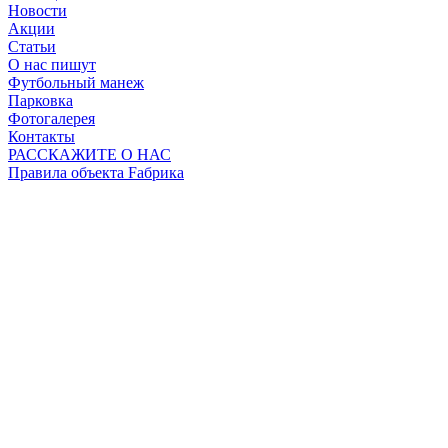
Новости
Акции
Статьи
О нас пишут
Футбольный манеж
Парковка
Фотогалерея
Контакты
РАССКАЖИТЕ О НАС
Правила объекта Fабрика