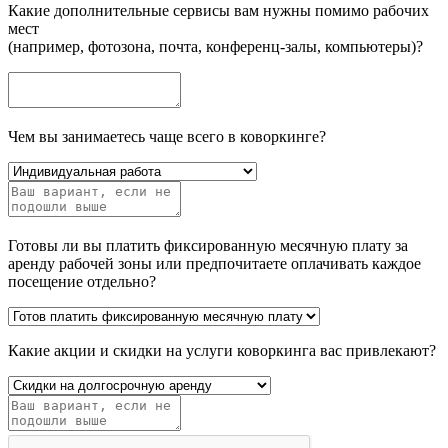
Какие дополнительные сервисы вам нужны помимо рабочих
мест
(например, фотозона, почта, конференц-залы, компьютеры)?
Чем вы занимаетесь чаще всего в коворкинге?
Готовы ли вы платить фиксированную месячную плату за
аренду рабочей зоны или предпочитаете оплачивать каждое
посещение отдельно?
Какие акции и скидки на услуги коворкинга вас привлекают?