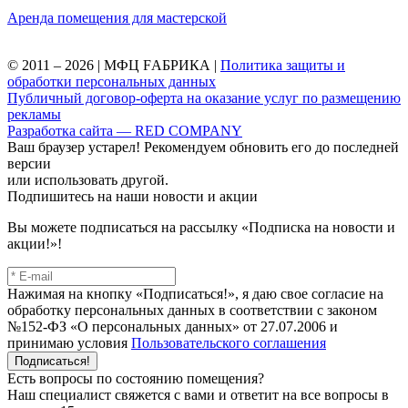
Аренда помещения для мастерской
© 2011 – 2026 | МФЦ FАБРИКА |
Политика защиты и
обработки персональных данных
Публичный договор-оферта на оказание услуг по размещению
рекламы
Разработка сайта — RED COMPANY
Ваш браузер устарел! Рекомендуем обновить его до последней
версии
или использовать другой.
Подпишитесь на наши новости и акции
Вы можете подписаться на рассылку «Подписка на новости и
акции!»!
Нажимая на кнопку «Подписаться!», я даю свое согласие на
обработку персональных данных в соответствии с законом
№152-ФЗ «О персональных данных» от 27.07.2006 и
принимаю условия
Пользовательского соглашения
Подписаться!
Есть вопросы по состоянию помещения?
Наш специалист свяжется с вами и ответит на все вопросы в