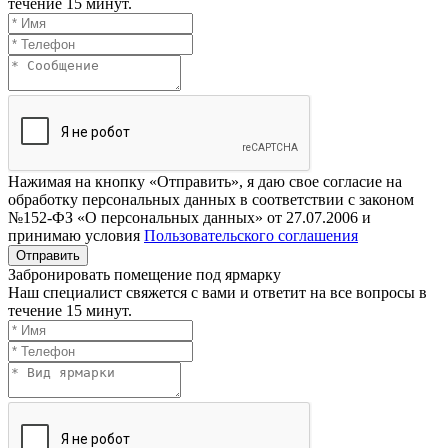
течение 15 минут.
Нажимая на кнопку «Отправить», я даю свое согласие на
обработку персональных данных в соответствии с законом
№152-ФЗ «О персональных данных» от 27.07.2006 и
принимаю условия
Пользовательского соглашения
Отправить
Забронировать помещение под ярмарку
Наш специалист свяжется с вами и ответит на все вопросы в
течение 15 минут.