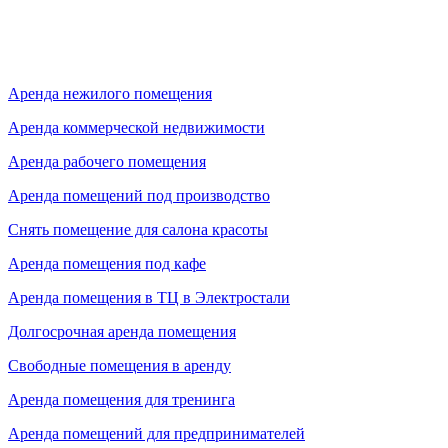
Аренда нежилого помещения
Аренда коммерческой недвижимости
Аренда рабочего помещения
Аренда помещений под производство
Снять помещение для салона красоты
Аренда помещения под кафе
Аренда помещения в ТЦ в Электростали
Долгосрочная аренда помещения
Свободные помещения в аренду
Аренда помещения для тренинга
Аренда помещений для предпринимателей