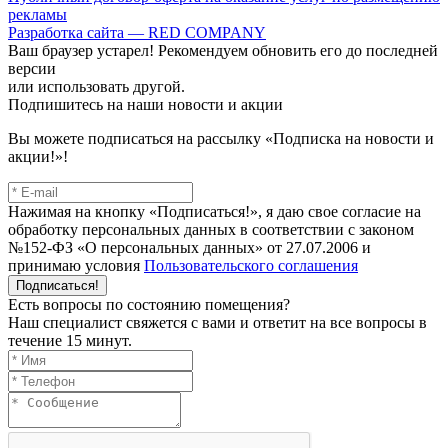
рекламы
Разработка сайта — RED COMPANY
Ваш браузер устарел! Рекомендуем обновить его до последней
версии
или использовать другой.
Подпишитесь на наши новости и акции
Вы можете подписаться на рассылку «Подписка на новости и
акции!»!
Нажимая на кнопку «Подписаться!», я даю свое согласие на
обработку персональных данных в соответствии с законом
№152-ФЗ «О персональных данных» от 27.07.2006 и
принимаю условия
Пользовательского соглашения
Подписаться!
Есть вопросы по состоянию помещения?
Наш специалист свяжется с вами и ответит на все вопросы в
течение 15 минут.