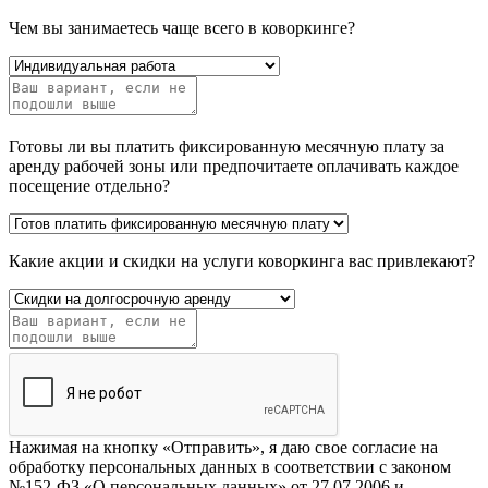
Чем вы занимаетесь чаще всего в коворкинге?
Готовы ли вы платить фиксированную месячную плату за
аренду рабочей зоны или предпочитаете оплачивать каждое
посещение отдельно?
Какие акции и скидки на услуги коворкинга вас привлекают?
Нажимая на кнопку «Отправить», я даю свое согласие на
обработку персональных данных в соответствии с законом
№152-ФЗ «О персональных данных» от 27.07.2006 и