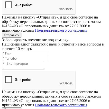
Нажимая на кнопку «Отправить», я даю свое согласие на
обработку персональных данных в соответствии с законом
№152-ФЗ «О персональных данных» от 27.07.2006 и
принимаю условия
Пользовательского соглашения
Отправить
Забронировать помещение под ярмарку
Наш специалист свяжется с вами и ответит на все вопросы в
течение 15 минут.
Нажимая на кнопку «Отправить», я даю свое согласие на
обработку персональных данных в соответствии с законом
№152-ФЗ «О персональных данных» от 27.07.2006 и
принимаю условия
Пользовательского соглашения