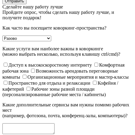
Отправить
Сделайте нашу работу лучше
Пройдите опрос, чтобы сделать нашу работу лучше, и
получите подарок!
Как часто вы посещаете коворкинг-пространства?
Какие услуги вам наиболее важны в коворкинге
(можно выбрать несколько, используя клавишу ctrl/cmd)?
Доступ к высокоскоростному интернету
Комфортная
рабочая зона
Возможность арендовать переговорные
комнаты
Организационные мероприятия и мастер-классы
Пространство для отдыха и релаксации
Кофейня /
кафетерий
Рабочие зоны разной площади
(персонализированные рабочие места / кабинеты)
Какие дополнительные сервисы вам нужны помимо рабочих
мест
(например, фотозона, почта, конференц-залы, компьютеры)?