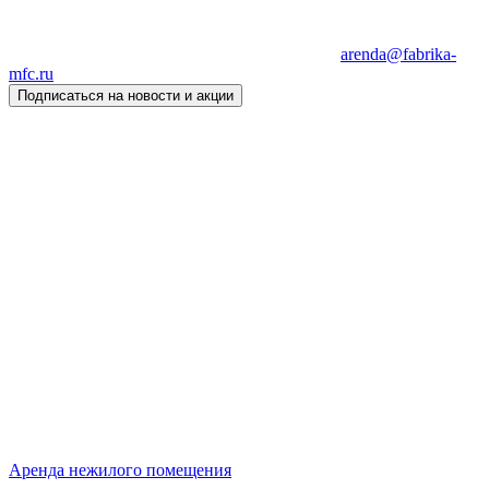
arenda@fabrika-
mfc.ru
Подписаться на новости и акции
Аренда нежилого помещения