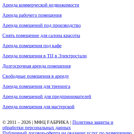
Аренда коммерческой недвижимости
Аренда рабочего помещения
Аренда помещений под производство
Снять помещение для салона красоты
Аренда помещения под кафе
Аренда помещения в ТЦ в Электростали
Долгосрочная аренда помещения
Свободные помещения в аренду
Аренда помещения для тренинга
Аренда помещений для предпринимателей
Аренда помещения для мастерской
© 2011 – 2026 | МФЦ FАБРИКА |
Политика защиты и
обработки персональных данных
Публичный договор-оферта на оказание услуг по размещению