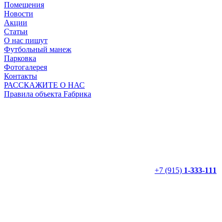
Помещения
Новости
Акции
Статьи
О нас пишут
Футбольный манеж
Парковка
Фотогалерея
Контакты
РАССКАЖИТЕ О НАС
Правила объекта Fабрика
+7 (915)
1-333-111