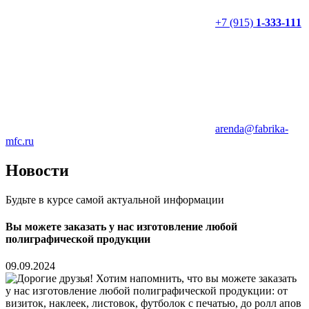
+7 (915)
1-333-111
arenda@fabrika-
mfc.ru
Новости
Будьте в курсе самой актуальной информации
Вы можете заказать у нас изготовление любой
полиграфической продукции
09.09.2024