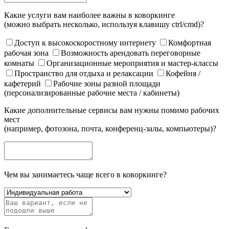
Какие услуги вам наиболее важны в коворкинге
(можно выбрать несколько, используя клавишу ctrl/cmd)?
Доступ к высокоскоростному интернету
Комфортная
рабочая зона
Возможность арендовать переговорные
комнаты
Организационные мероприятия и мастер-классы
Пространство для отдыха и релаксации
Кофейня /
кафетерий
Рабочие зоны разной площади
(персонализированные рабочие места / кабинеты)
Какие дополнительные сервисы вам нужны помимо рабочих
мест
(например, фотозона, почта, конференц-залы, компьютеры)?
Чем вы занимаетесь чаще всего в коворкинге?