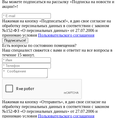
Вы можете подписаться на рассылку «Подписка на новости и
акции!»!
Нажимая на кнопку «Подписаться!», я даю свое согласие на
обработку персональных данных в соответствии с законом
№152-ФЗ «О персональных данных» от 27.07.2006 и
принимаю условия
Пользовательского соглашения
Подписаться!
Есть вопросы по состоянию помещения?
Наш специалист свяжется с вами и ответит на все вопросы в
течение 15 минут.
Нажимая на кнопку «Отправить», я даю свое согласие на
обработку персональных данных в соответствии с законом
№152-ФЗ «О персональных данных» от 27.07.2006 и
принимаю условия
Пользовательского соглашения