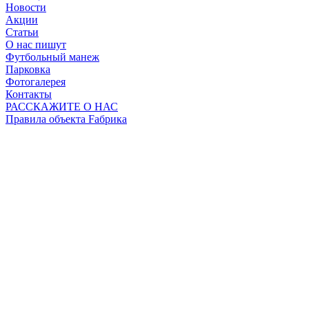
Новости
Акции
Статьи
О нас пишут
Футбольный манеж
Парковка
Фотогалерея
Контакты
РАССКАЖИТЕ О НАС
Правила объекта Fабрика