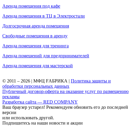
Аренда помещения под кафе
Аренда помещения в ТЦ в Электростали
Долгосрочная аренда помещения
Свободные помещения в аренду
Аренда помещения для тренинга
Аренда помещений для предпринимателей
Аренда помещения для мастерской
© 2011 – 2026 | МФЦ FАБРИКА |
Политика защиты и
обработки персональных данных
Публичный договор-оферта на оказание услуг по размещению
рекламы
Разработка сайта — RED COMPANY
Ваш браузер устарел! Рекомендуем обновить его до последней
версии
или использовать другой.
Подпишитесь на наши новости и акции