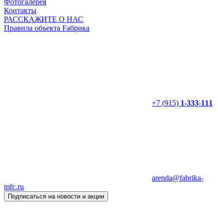
Фотогалерея
Контакты
РАССКАЖИТЕ О НАС
Правила объекта Fабрика
+7 (915)
1-333-111
arenda@fabrika-
mfc.ru
Подписаться на новости и акции