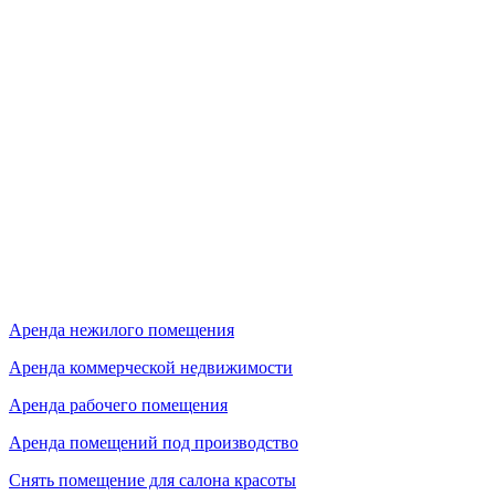
Аренда нежилого помещения
Аренда коммерческой недвижимости
Аренда рабочего помещения
Аренда помещений под производство
Снять помещение для салона красоты