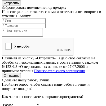
Отправить
Забронировать помещение под ярмарку
Наш специалист свяжется с вами и ответит на все вопросы в
течение 15 минут.
Нажимая на кнопку «Отправить», я даю свое согласие на
обработку персональных данных в соответствии с законом
№152-ФЗ «О персональных данных» от 27.07.2006 и
принимаю условия
Пользовательского соглашения
Отправить
Сделайте нашу работу лучше
Пройдите опрос, чтобы сделать нашу работу лучше, и
получите подарок!
Как часто вы посещаете коворкинг-пространства?