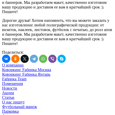
Дорогие друзья! Хотим напомнить, что вы можете заказать у
нас изготовление любой полиграфической продукции: от
визиток, наклеек, листовок, футболок с печатью, до ролл апов
и баннеров. Мы разработаем макет, качественно изготовим
вашу продукцию и доставим ее вам в кратчайший срок :).
Пишите!
Поделиться:
О компании
Коворкинг Fабрика Москва
Коворкинг Fабрика Янтарь
Fабрика Team
Помещения
Новости
Акции
Статьи
О нас пишут
Футбольный манеж
Парковка