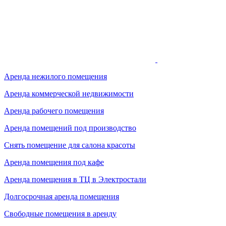
Аренда нежилого помещения
Аренда коммерческой недвижимости
Аренда рабочего помещения
Аренда помещений под производство
Снять помещение для салона красоты
Аренда помещения под кафе
Аренда помещения в ТЦ в Электростали
Долгосрочная аренда помещения
Свободные помещения в аренду