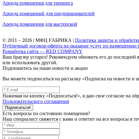
Аренда помещения для тренинга
Аренда помещений для предпринимателей
Аренда помещения для мастерской
© 2011 – 2026 | МФЦ FАБРИКА |
Политика защиты и обработк
Публичный договор-оферта на оказание услуг по размещению
Разработка сайта — RED COMPANY
Ваш браузер устарел! Рекомендуем обновить его до последней 
или использовать другой.
Подпишитесь на наши новости и акции
Вы можете подписаться на рассылку «Подписка на новости и а
Нажимая на кнопку «Подписаться!», я даю свое согласие на о
Пользовательского соглашения
Подписаться!
Есть вопросы по состоянию помещения?
Наш специалист свяжется с вами и ответит на все вопросы в те