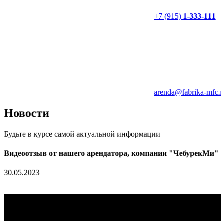
+7 (915)
1-333-111
arenda@fabrika-mfc.
Новости
Будьте в курсе самой актуальной информации
Видеоотзыв от нашего арендатора, компании "ЧебурекМи"
30.05.2023