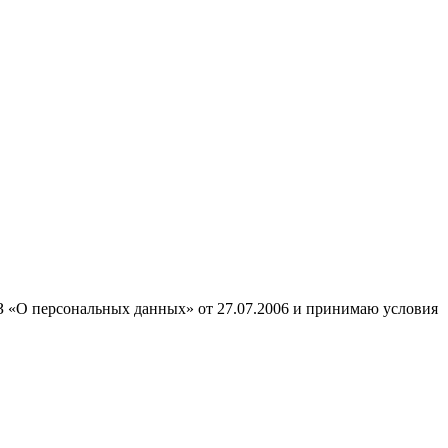
ФЗ «О персональных данных» от 27.07.2006 и принимаю условия