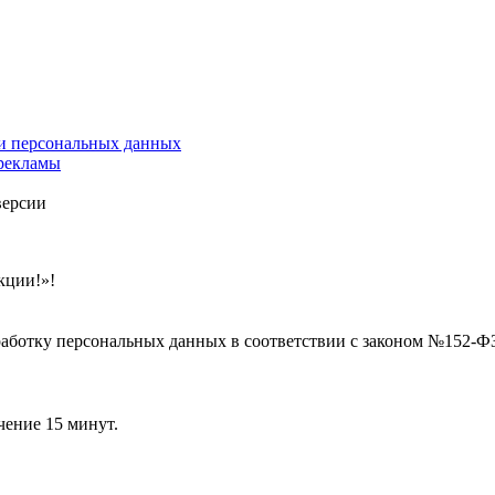
и персональных данных
 рекламы
версии
кции!»!
бработку персональных данных в соответствии с законом №152-
чение 15 минут.