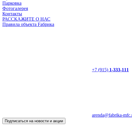
Парковка
Фотогалерея
Контакты
РАССКАЖИТЕ О НАС
Правила объекта Fабрика
+7 (915)
1-333-111
arenda@fabrika-mfc.
Подписаться на новости и акции