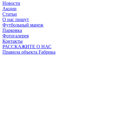
Новости
Акции
Статьи
О нас пишут
Футбольный манеж
Парковка
Фотогалерея
Контакты
РАССКАЖИТЕ О НАС
Правила объекта Fабрика