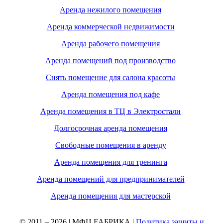
Аренда нежилого помещения
Аренда коммерческой недвижимости
Аренда рабочего помещения
Аренда помещений под производство
Снять помещение для салона красоты
Аренда помещения под кафе
Аренда помещения в ТЦ в Электростали
Долгосрочная аренда помещения
Свободные помещения в аренду
Аренда помещения для тренинга
Аренда помещений для предпринимателей
Аренда помещения для мастерской
© 2011 – 2026 | МФЦ FАБРИКА |
Политика защиты и