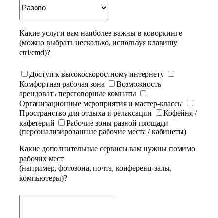
Какие услуги вам наиболее важны в коворкинге
(можно выбрать несколько, используя клавишу
ctrl/cmd)?
Доступ к высокоскоростному интернету
Комфортная рабочая зона
Возможность
арендовать переговорные комнаты
Организационные мероприятия и мастер-классы
Пространство для отдыха и релаксации
Кофейня /
кафетерий
Рабочие зоны разной площади
(персонализированные рабочие места / кабинеты)
Какие дополнительные сервисы вам нужны помимо
рабочих мест
(например, фотозона, почта, конференц-залы,
компьютеры)?