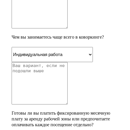
Чем вы занимаетесь чаще всего в коворкинге?
Готовы ли вы платить фиксированную месячную
плату за аренду рабочей зоны или предпочитаете
оплачивать каждое посещение отдельно?