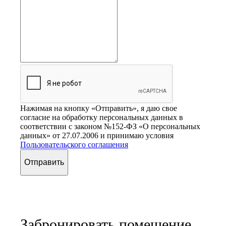
Нажимая на кнопку «Отправить», я даю свое
согласие на обработку персональных данных в
соответствии с законом №152-ФЗ «О персональных
данных» от 27.07.2006 и принимаю условия
Пользовательского соглашения
Отправить
Забронировать помещение