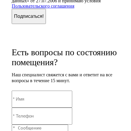
данных» от 27.07.2006 и принимаю условия
Пользовательского соглашения
Подписаться!
Есть вопросы по состоянию
помещения?
Наш специалист свяжется с вами и ответит на все
вопросы в течение 15 минут.