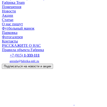
Fабрика Team
Помещения
Новости
Акции
Статьи
О нас пишут
Футбольный манеж
Парковка
Фотогалерея
Контакты
РАССКАЖИТЕ О НАС
Правила объекта Fабрика
+7 (915)
1-333-111
arenda@fabrika-mfc.ru
Подписаться на новости и акции