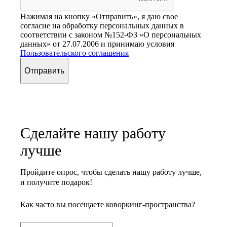
Нажимая на кнопку «Отправить», я даю свое
согласие на обработку персональных данных в
соответствии с законом №152-ФЗ «О персональных
данных» от 27.07.2006 и принимаю условия
Пользовательского соглашения
Отправить
Сделайте нашу работу
лучше
Пройдите опрос, чтобы сделать нашу работу лучше,
и получите подарок!
Как часто вы посещаете коворкинг-пространства?