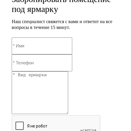
под ярмарку
Наш специалист свяжется с вами и ответит на все
вопросы в течение 15 минут.