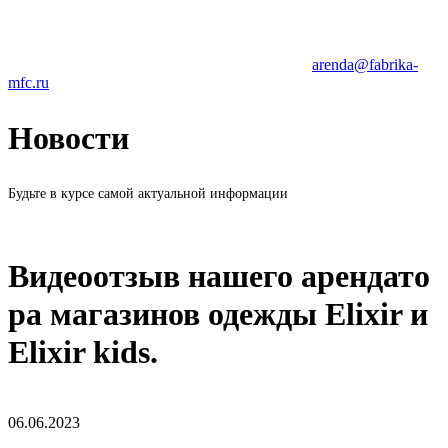
arenda@fabrika-
mfc.ru
Новости
Будьте в курсе самой актуальной информации
Видеоотзыв нашего арендато
ра магазинов одежды Elixir и
Elixir kids.
06.06.2023