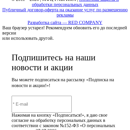
обработки персональных данных
Публичный договор-оферта на оказание услуг по размещению
рекламы
Разработка сайта — RED COMPANY
Ваш браузер устарел! Рекомендуем обновить его до последней
версии
или использовать другой.
Подпишитесь на наши
новости и акции
Вы можете подписаться на рассылку «Подписка на
новости и акции!»!
Нажимая на кнопку «Подписаться!», я даю свое
согласие на обработку персональных данных в
соответствии с законом №152-ФЗ «О персональных