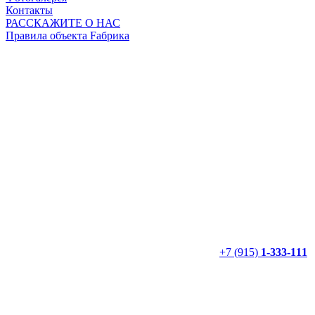
Контакты
РАССКАЖИТЕ О НАС
Правила объекта Fабрика
+7 (915)
1-333-111