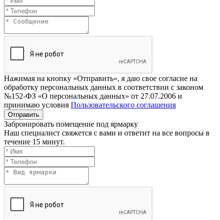
Нажимая на кнопку «Отправить», я даю свое согласие на
обработку персональных данных в соответствии с законом
№152-ФЗ «О персональных данных» от 27.07.2006 и
принимаю условия
Пользовательского соглашения
Отправить
Забронировать помещение под ярмарку
Наш специалист свяжется с вами и ответит на все вопросы в
течение 15 минут.