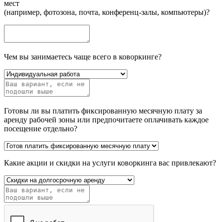
мест
(например, фотозона, почта, конференц-залы, компьютеры)?
Чем вы занимаетесь чаще всего в коворкинге?
Готовы ли вы платить фиксированную месячную плату за
аренду рабочей зоны или предпочитаете оплачивать каждое
посещение отдельно?
Какие акции и скидки на услуги коворкинга вас привлекают?