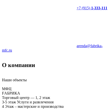
+7 (915)
1-333-111
arenda@fabrika-
mfc.ru
О компании
Наши объекты
МФЦ
FАБРИКА
Торговый центр — 1, 2 этаж
3-5 этаж Услуги и развлечения
4 Этаж – мастерские и производства