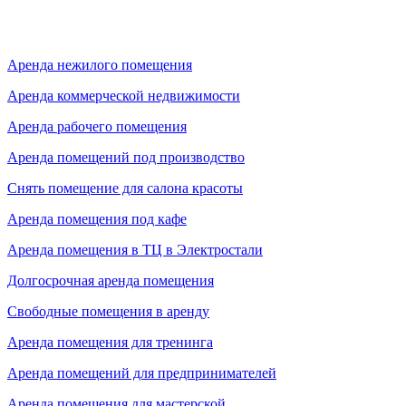
Аренда нежилого помещения
Аренда коммерческой недвижимости
Аренда рабочего помещения
Аренда помещений под производство
Снять помещение для салона красоты
Аренда помещения под кафе
Аренда помещения в ТЦ в Электростали
Долгосрочная аренда помещения
Свободные помещения в аренду
Аренда помещения для тренинга
Аренда помещений для предпринимателей
Аренда помещения для мастерской