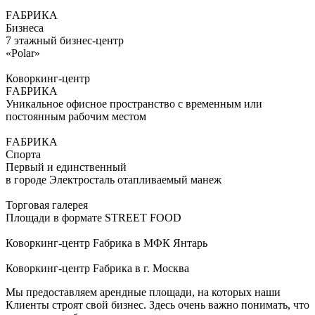
FАБРИКА
Бизнеса
7 этажный бизнес-центр
«Polar»
Коворкинг-центр
FАБРИКА
Уникальное офисное пространство с временным или
постоянным рабочим местом
FАБРИКА
Спорта
Первый и единственный
в городе Электросталь отапливаемый манеж
Торговая галерея
Площади в формате STREET FOOD
Коворкинг-центр Fабрика в МФК Янтарь
Коворкинг-центр Fабрика в г. Москва
Мы предоставляем арендные площади, на которых наши
Клиенты строят свой бизнес. Здесь очень важно понимать, что