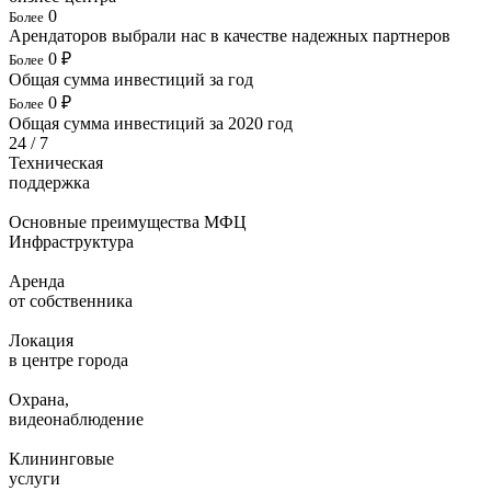
0
Более
Арендаторов выбрали нас в качестве надежных партнеров
0
₽
Более
Общая сумма инвестиций за год
0
₽
Более
Общая сумма инвестиций за 2020 год
24 / 7
Техническая
поддержка
Основные преимущества МФЦ
Инфраструктура
Аренда
от собственника
Локация
в центре города
Охрана,
видеонаблюдение
Клининговые
услуги