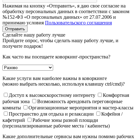
Нажимая на кнопку «Отправить», я даю свое согласие на
обработку персональных данных в соответствии с законом
№152-ФЗ «О персональных данных» от 27.07.2006 и
принимаю условия
Пользовательского соглашения
Отправить
Сделайте нашу работу лучше
Пройдите опрос, чтобы сделать нашу работу лучше, и
получите подарок!
Как часто вы посещаете коворкинг-пространства?
Какие услуги вам наиболее важны в коворкинге
(можно выбрать несколько, используя клавишу ctrl/cmd)?
Доступ к высокоскоростному интернету
Комфортная
рабочая зона
Возможность арендовать переговорные
комнаты
Организационные мероприятия и мастер-классы
Пространство для отдыха и релаксации
Кофейня /
кафетерий
Рабочие зоны разной площади
(персонализированные рабочие места / кабинеты)
Какие дополнительные сервисы вам нужны помимо рабочих