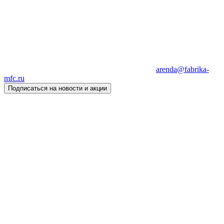
arenda@fabrika-
mfc.ru
Подписаться на новости и акции