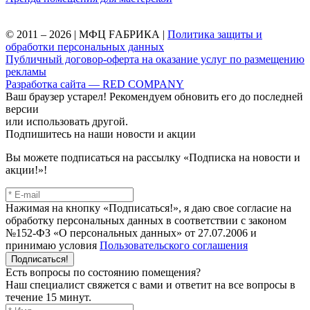
© 2011 – 2026 | МФЦ FАБРИКА |
Политика защиты и
обработки персональных данных
Публичный договор-оферта на оказание услуг по размещению
рекламы
Разработка сайта — RED COMPANY
Ваш браузер устарел! Рекомендуем обновить его до последней
версии
или использовать другой.
Подпишитесь на наши новости и акции
Вы можете подписаться на рассылку «Подписка на новости и
акции!»!
Нажимая на кнопку «Подписаться!», я даю свое согласие на
обработку персональных данных в соответствии с законом
№152-ФЗ «О персональных данных» от 27.07.2006 и
принимаю условия
Пользовательского соглашения
Подписаться!
Есть вопросы по состоянию помещения?
Наш специалист свяжется с вами и ответит на все вопросы в
течение 15 минут.