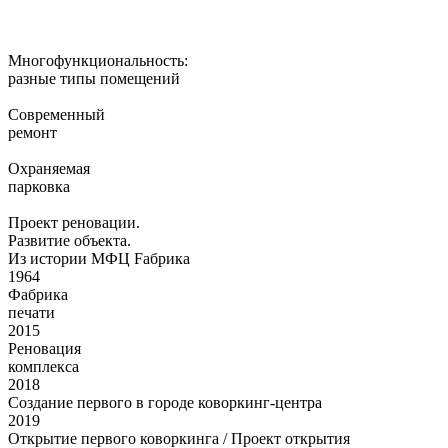
Многофункциональность:
разные типы помещений
Современный
ремонт
Охраняемая
парковка
Проект реновации.
Развитие объекта.
Из истории МФЦ Fабрика
1964
Фабрика
печати
2015
Реновация
комплекса
2018
Создание первого в городе коворкинг-центра
2019
Открытие первого коворкинга / Проект открытия