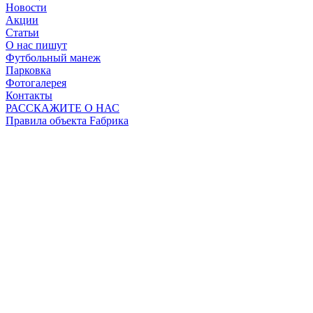
Новости
Акции
Статьи
О нас пишут
Футбольный манеж
Парковка
Фотогалерея
Контакты
РАССКАЖИТЕ О НАС
Правила объекта Fабрика