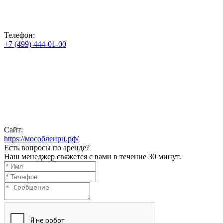
Телефон:
+7 (499) 444-01-00
Сайт:
https://мособлеирц.рф/
Есть вопросы по аренде?
Наш менеджер свяжется с вами в течение 30 минут.