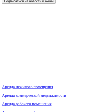
Подписаться на новости и акции
Аренда нежилого помещения
Аренда коммерческой недвижимости
Аренда рабочего помещения