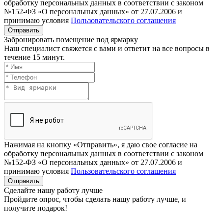
обработку персональных данных в соответствии с законом
№152-ФЗ «О персональных данных» от 27.07.2006 и
принимаю условия
Пользовательского соглашения
Отправить
Забронировать помещение под ярмарку
Наш специалист свяжется с вами и ответит на все вопросы в
течение 15 минут.
Нажимая на кнопку «Отправить», я даю свое согласие на
обработку персональных данных в соответствии с законом
№152-ФЗ «О персональных данных» от 27.07.2006 и
принимаю условия
Пользовательского соглашения
Отправить
Сделайте нашу работу лучше
Пройдите опрос, чтобы сделать нашу работу лучше, и
получите подарок!