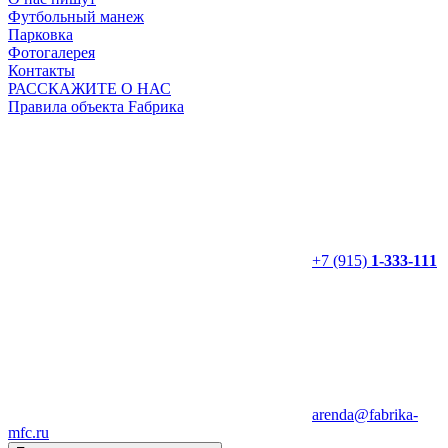
Футбольный манеж
Парковка
Фотогалерея
Контакты
РАССКАЖИТЕ О НАС
Правила объекта Fабрика
+7 (915)
1-333-111
arenda@fabrika-
mfc.ru