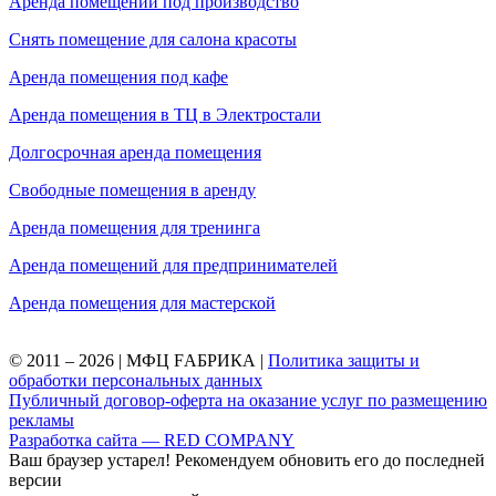
Аренда помещений под производство
Снять помещение для салона красоты
Аренда помещения под кафе
Аренда помещения в ТЦ в Электростали
Долгосрочная аренда помещения
Свободные помещения в аренду
Аренда помещения для тренинга
Аренда помещений для предпринимателей
Аренда помещения для мастерской
© 2011 – 2026 | МФЦ FАБРИКА |
Политика защиты и
обработки персональных данных
Публичный договор-оферта на оказание услуг по размещению
рекламы
Разработка сайта — RED COMPANY
Ваш браузер устарел! Рекомендуем обновить его до последней
версии