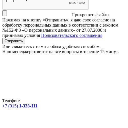
Прикрепить файлы
Нажимая на кнопку «Отправить», я даю свое согласие на
обработку персональных данных в соответствии с законом
№152-ФЗ «О персональных данных» от 27.07.2006 и
принимаю условия
Пользовательского соглашения
Отправить
Или свяжитесь с нами любым удобным способом:
Наш менеджер ответит на все вопросы в течение 15 минут.
Телефон:
+7 (915)
1-333-111