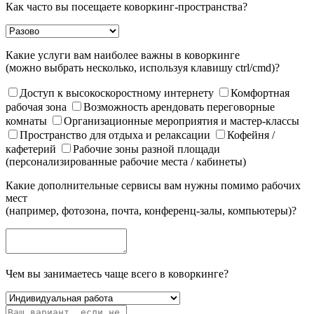
Как часто вы посещаете коворкинг-пространства?
Какие услуги вам наиболее важны в коворкинге
(можно выбрать несколько, используя клавишу ctrl/cmd)?
Доступ к высокоскоростному интернету
Комфортная
рабочая зона
Возможность арендовать переговорные
комнаты
Организационные мероприятия и мастер-классы
Пространство для отдыха и релаксации
Кофейня /
кафетерий
Рабочие зоны разной площади
(персонализированные рабочие места / кабинеты)
Какие дополнительные сервисы вам нужны помимо рабочих
мест
(например, фотозона, почта, конференц-залы, компьютеры)?
Чем вы занимаетесь чаще всего в коворкинге?