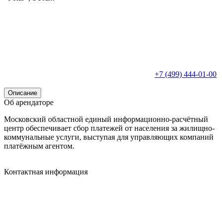
+7 (499) 444-01-00
Описание
Об арендаторе
Московский областной единый информационно-расчётный
центр обеспечивает сбор платежей от населения за жилищно-
коммунальные услуги, выступая для управляющих компаний
платёжным агентом.
Контактная информация