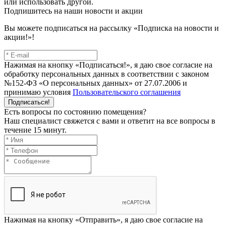
или использовать другой.
Подпишитесь на наши новости и акции
Вы можете подписаться на рассылку «Подписка на новости и
акции!»!
Нажимая на кнопку «Подписаться!», я даю свое согласие на
обработку персональных данных в соответствии с законом
№152-ФЗ «О персональных данных» от 27.07.2006 и
принимаю условия
Пользовательского соглашения
Подписаться!
Есть вопросы по состоянию помещения?
Наш специалист свяжется с вами и ответит на все вопросы в
течение 15 минут.
Нажимая на кнопку «Отправить», я даю свое согласие на