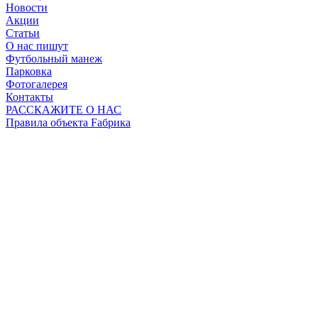
Новости
Акции
Статьи
О нас пишут
Футбольный манеж
Парковка
Фотогалерея
Контакты
РАССКАЖИТЕ О НАС
Правила объекта Fабрика