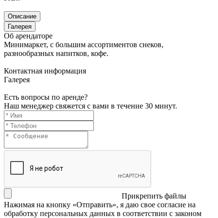
Описание
Галерея
Об арендаторе
Минимаркет, с большим ассортиментов снеков,
разнообразных напитков, кофе.
Контактная информация
Галерея
Есть вопросы по аренде?
Наш менеджер свяжется с вами в течение 30 минут.
Прикрепить файлы
Нажимая на кнопку «Отправить», я даю свое согласие на
обработку персональных данных в соответствии с законом