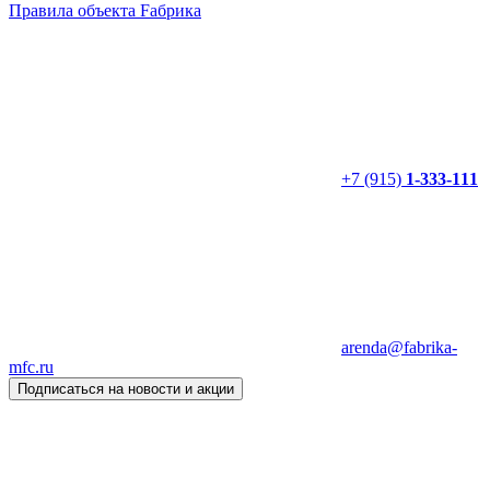
Правила объекта Fабрика
+7 (915)
1-333-111
arenda@fabrika-
mfc.ru
Подписаться на новости и акции