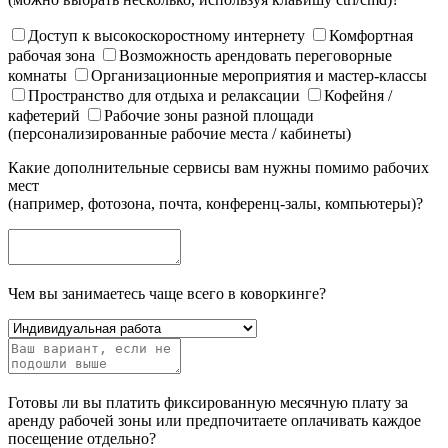
Доступ к высокоскоростному интернету
Комфортная
рабочая зона
Возможность арендовать переговорные
комнаты
Организационные мероприятия и мастер-классы
Пространство для отдыха и релаксации
Кофейня /
кафетерий
Рабочие зоны разной площади
(персонализированные рабочие места / кабинеты)
Какие дополнительные сервисы вам нужны помимо рабочих
мест
(например, фотозона, почта, конференц-залы, компьютеры)?
Чем вы занимаетесь чаще всего в коворкинге?
Готовы ли вы платить фиксированную месячную плату за
аренду рабочей зоны или предпочитаете оплачивать каждое
посещение отдельно?