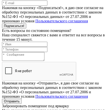
Нажимая на кнопку «Подписаться!», я даю свое согласие на
обработку персональных данных в соответствии с законом
№152-ФЗ «О персональных данных» от 27.07.2006 и
принимаю условия
Пользовательского соглашения
Подписаться!
Есть вопросы по состоянию помещения?
Наш специалист свяжется с вами и ответит на все вопросы в
течение 15 минут.
Нажимая на кнопку «Отправить», я даю свое согласие на
обработку персональных данных в соответствии с законом
№152-ФЗ «О персональных данных» от 27.07.2006 и
принимаю условия
Пользовательского соглашения
Отправить
Забронировать помещение под ярмарку