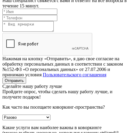
Наш специалист свяжется с вами и ответит на все вопросы в
течение 15 минут.
Нажимая на кнопку «Отправить», я даю свое согласие на
обработку персональных данных в соответствии с законом
№152-ФЗ «О персональных данных» от 27.07.2006 и
принимаю условия
Пользовательского соглашения
Отправить
Сделайте нашу работу лучше
Пройдите опрос, чтобы сделать нашу работу лучше, и
получите подарок!
Как часто вы посещаете коворкинг-пространства?
Какие услуги вам наиболее важны в коворкинге
(можно выбрать несколько, используя клавишу ctrl/cmd)?