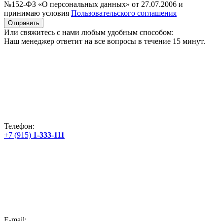
№152-ФЗ «О персональных данных» от 27.07.2006 и
принимаю условия
Пользовательского соглашения
Отправить
Или свяжитесь с нами любым удобным способом:
Наш менеджер ответит на все вопросы в течение 15 минут.
Телефон:
+7 (915)
1-333-111
E-mail: