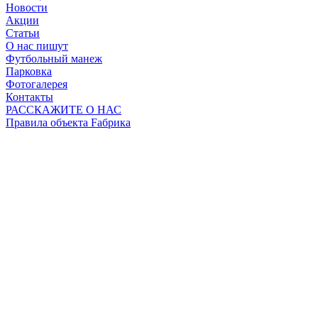
Новости
Акции
Статьи
О нас пишут
Футбольный манеж
Парковка
Фотогалерея
Контакты
РАССКАЖИТЕ О НАС
Правила объекта Fабрика