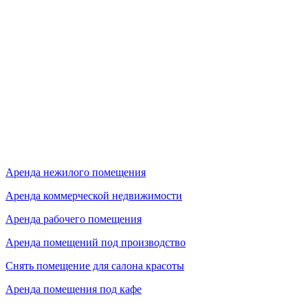
Аренда нежилого помещения
Аренда коммерческой недвижимости
Аренда рабочего помещения
Аренда помещений под производство
Снять помещение для салона красоты
Аренда помещения под кафе