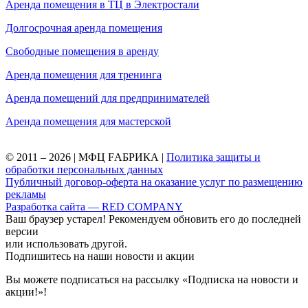
Аренда помещения в ТЦ в Электростали
Долгосрочная аренда помещения
Свободные помещения в аренду
Аренда помещения для тренинга
Аренда помещений для предпринимателей
Аренда помещения для мастерской
© 2011 – 2026 | МФЦ FАБРИКА |
Политика защиты и
обработки персональных данных
Публичный договор-оферта на оказание услуг по размещению
рекламы
Разработка сайта — RED COMPANY
Ваш браузер устарел! Рекомендуем обновить его до последней
версии
или использовать другой.
Подпишитесь на наши новости и акции
Вы можете подписаться на рассылку «Подписка на новости и
акции!»!