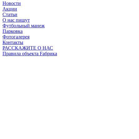
Новости
Акции
Статьи
О нас пишут
Футбольный манеж
Парковка
Фотогалерея
Контакты
РАССКАЖИТЕ О НАС
Правила объекта Fабрика