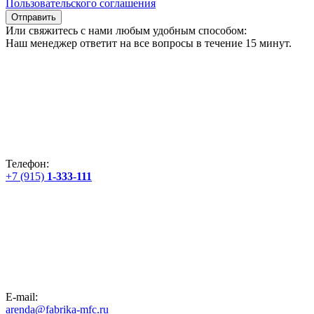
Пользовательского соглашения
Отправить
Или свяжитесь с нами любым удобным способом:
Наш менеджер ответит на все вопросы в течение 15 минут.
Телефон:
+7 (915)
1-333-111
E-mail:
arenda@fabrika-mfc.ru