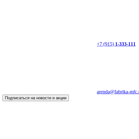
+7 (915)
1-333-111
arenda@fabrika-mfc.
Подписаться на новости и акции