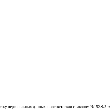
ботку персональных данных в соответствии с законом №152-ФЗ 