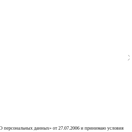
«О персональных данных» от 27.07.2006 и принимаю условия