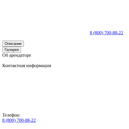
8 (800) 700-88-22
Описание
Галерея
Об арендаторе
Контактная информация
Телефон:
8 (800) 700-88-22