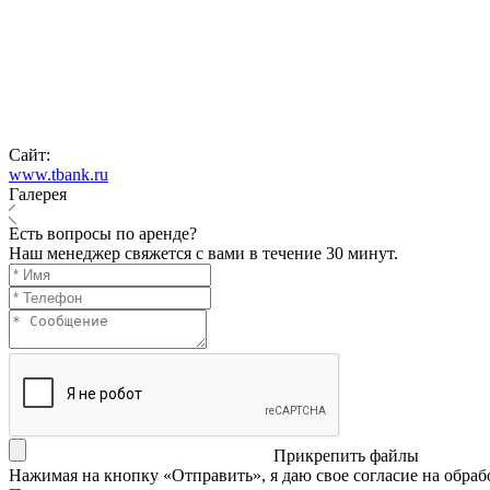
Сайт:
www.tbank.ru
Галерея
Есть вопросы по аренде?
Наш менеджер свяжется с вами в течение 30 минут.
Прикрепить файлы
Нажимая на кнопку «Отправить», я даю свое согласие на обра