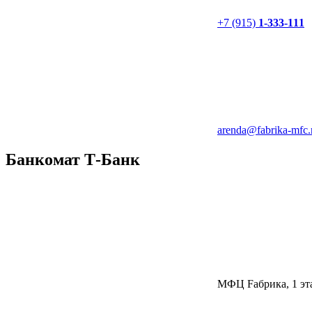
+7 (915)
1-333-111
arenda@fabrika-mfc.
Банкомат Т-Банк
МФЦ Fабрика, 1 эт